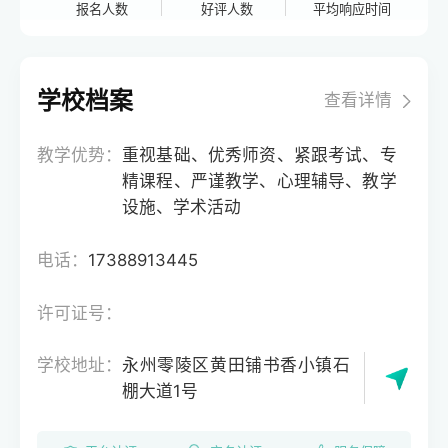
报名人数
好评人数
平均响应时间
学校档案
查看详情
教学优势：
重视基础、优秀师资、紧跟考试、专
精课程、严谨教学、心理辅导、教学
设施、学术活动
电话：
17388913445
许可证号：
学校地址：
永州零陵区黄田铺书香小镇石
棚大道1号