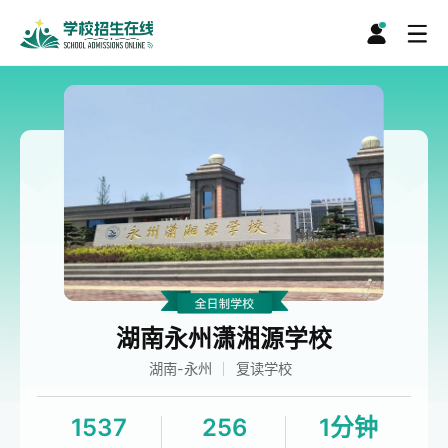
湖南永州潇湘源学校
湖南-永州
复读学校
1537
256
1分钟