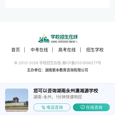
首页
中考在线
高考在线
招生学校
© 2013-2026 学校招生在线 湘ICP备2023006277号
主办单位：湖南索本教育咨询有限公司
您可以咨询湖南永州潇湘源学校
湖南-永州，1分钟快速响应
电话咨询
在线咨询