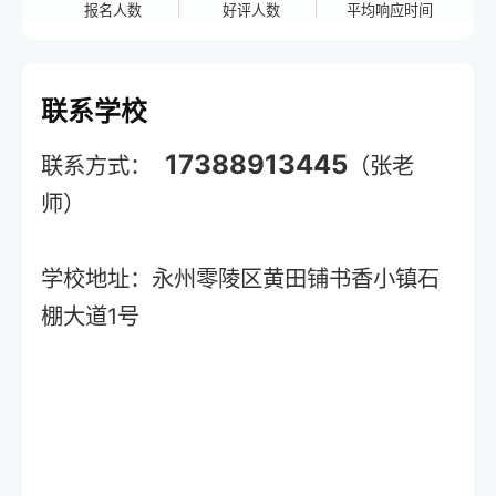
报名人数
好评人数
平均响应时间
联系学校
17388913445
联系方式：
（张老
师）
学校地址：永州零陵区黄田铺书香小镇石
棚大道1号