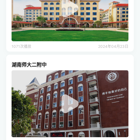
1071次播放
2024年04月23日
湖南师大二附中