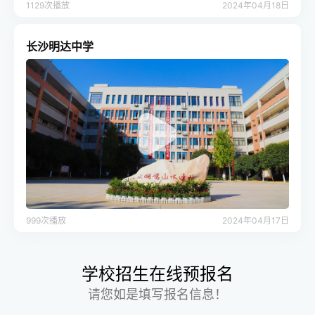
1129次播放
2024年04月18日
长沙明达中学
999次播放
2024年04月17日
学校招生在线预报名
请您如是填写报名信息！