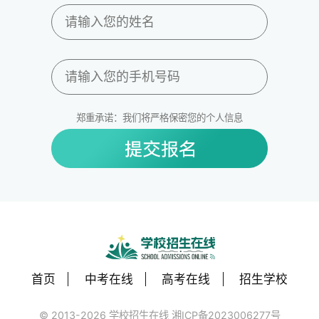
郑重承诺：我们将严格保密您的个人信息
首页
中考在线
高考在线
招生学校
© 2013-2026 学校招生在线 湘ICP备2023006277号