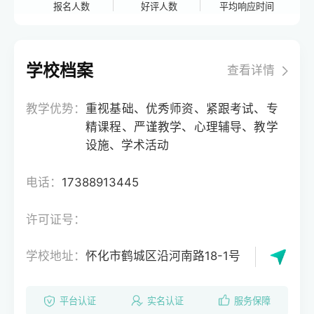
报名人数
好评人数
平均响应时间
学校档案
查看详情
教学优势：
重视基础、优秀师资、紧跟考试、专
精课程、严谨教学、心理辅导、教学
设施、学术活动
电话：
17388913445
许可证号：
学校地址：
怀化市鹤城区沿河南路18-1号
平台认证
实名认证
服务保障