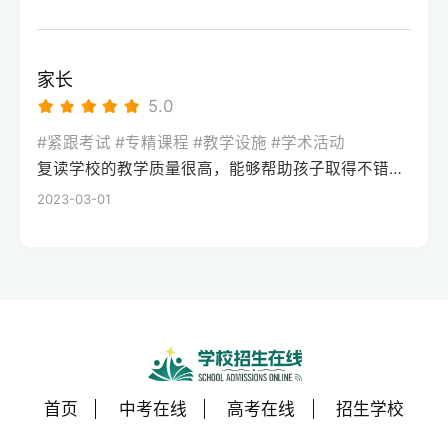
家长
5.0
#紧跟考试 #专精课程 #教学设施 #学术活动
复读学校的教学质量很高，能够帮助孩子取得不错的成绩，同时学习氛围也很好，孩子能够在舒适的环境中学习。我会向其他家长推荐这所学校。
2023-03-01
首页
中考在线
高考在线
招生学校