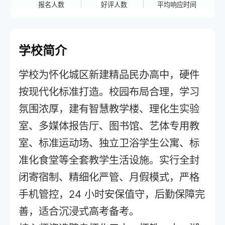
报名人数
好评人数
平均响应时间
学校简介
学校为怀化城区新建精品民办高中，硬件
按现代化标准打造。校园布局合理，学习
氛围浓厚，建有智慧教学楼、理化生实验
室、多媒体报告厅、图书馆、艺体专用教
室、标准运动场、独立卫浴学生公寓、标
准化食堂等全套教学生活设施。实行全封
闭寄宿制、精细化严管、月假模式，严格
手机管控，24 小时安保值守，后勤保障完
善，适合沉浸式高考备考。