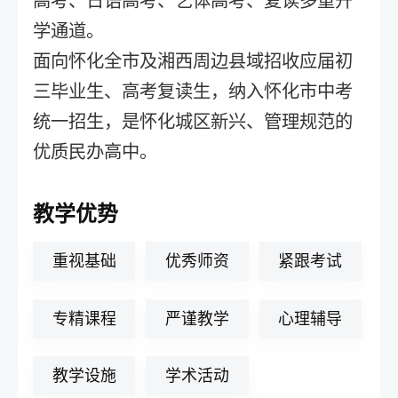
高考、日语高考、艺体高考、复读多重升
学通道。
面向怀化全市及湘西周边县域招收应届初
三毕业生、高考复读生，纳入怀化市中考
统一招生，是怀化城区新兴、管理规范的
优质民办高中。
教学优势
重视基础
优秀师资
紧跟考试
专精课程
严谨教学
心理辅导
教学设施
学术活动