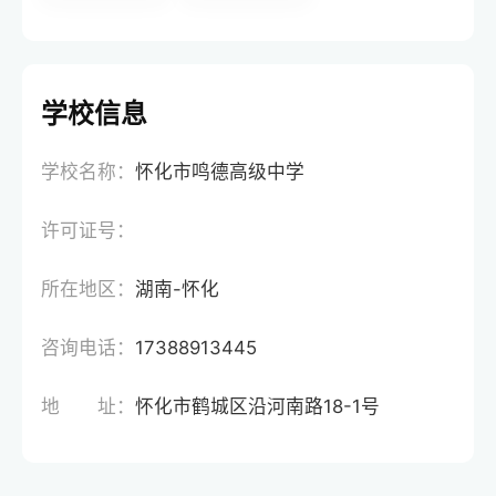
学校信息
学校名称：
怀化市鸣德高级中学
许可证号：
所在地区：
湖南-怀化
咨询电话：
17388913445
地 址：
怀化市鹤城区沿河南路18-1号