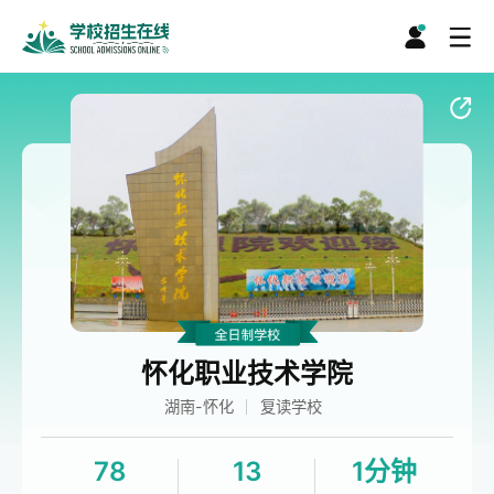
怀化职业技术学院
湖南-怀化
复读学校
78
13
1分钟