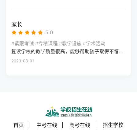
家长
5.0
#紧跟考试 #专精课程 #教学设施 #学术活动
复读学校的教学质量很高，能够帮助孩子取得不错的成绩，同时学习氛围也很好，孩子能够在舒适的环境中学习。我会向其他家长推荐这所学校。
2023-03-01
首页
中考在线
高考在线
招生学校