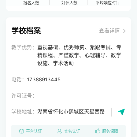
报名人数
好评人数
平均响应时间
学校档案
查看详情
教学优势：
重视基础、优秀师资、紧跟考试、专
精课程、严谨教学、心理辅导、教学
设施、学术活动
电话：
17388913445
许可证号：
学校地址：
湖南省怀化市鹤城区天星西路
平台认证
实名认证
服务保障