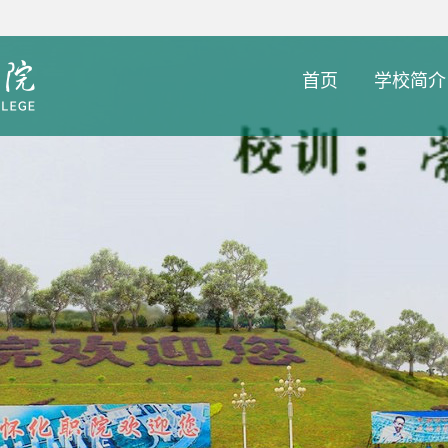
首页
学校简介