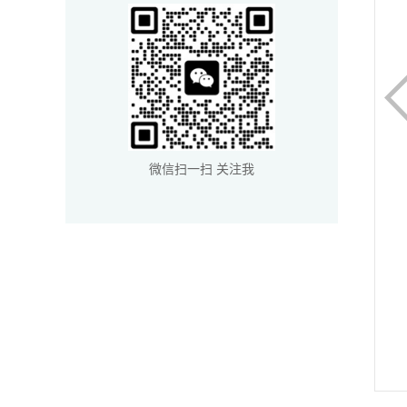
微信扫一扫 关注我