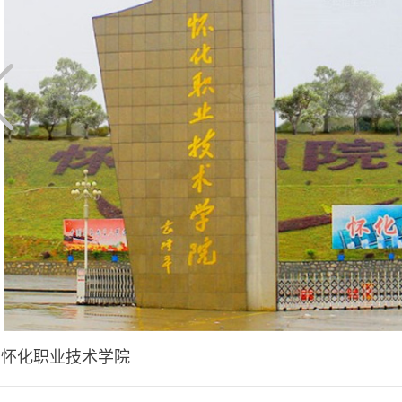
怀化职业技术学院