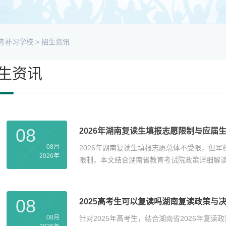
考补习学校
>
招生资讯
生资讯
08
2026年湖南复读生填报志愿限制与应届
08月
2026年湖南复读生填报志愿总体不受限，但
2026年
限制，本文结合湖南省教育考试院政策详细解
08
2025高考生可以复读吗湖南复读政策与
08月
针对2025年高考生，结合湖南省2026年复