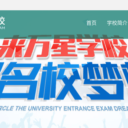
首页
学校简介