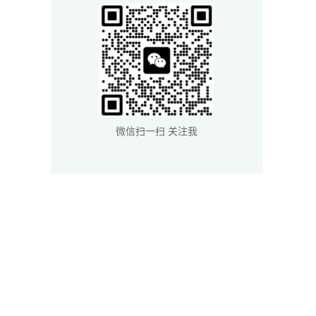
微信扫一扫 关注我