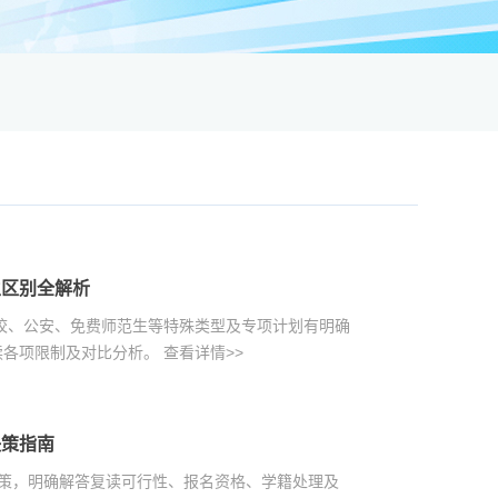
生区别全解析
军校、公安、免费师范生等特殊类型及专项计划有明确
读各项限制及对比分析。
查看详情>>
决策指南
读政策，明确解答复读可行性、报名资格、学籍处理及