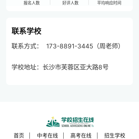
报名人数
好评人数
平均响应时间
联系学校
联系方式： 173-8891-3445（周老师）
学校地址：
长沙市芙蓉区亚大路8号
首页
中考在线
高考在线
招生学校