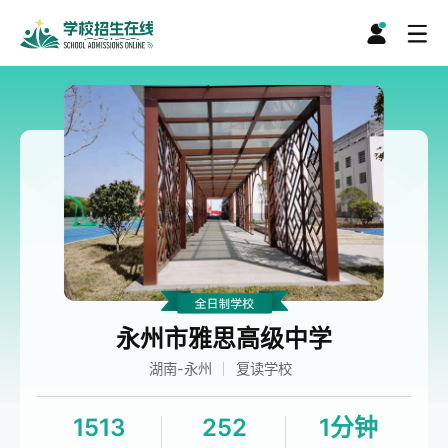
永州市雅思高级中学
湖南-永州
复读学校
1513
252
1分钟