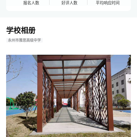
报名人数
好评人数
平均响应时间
学校相册
永州市雅思高级中学