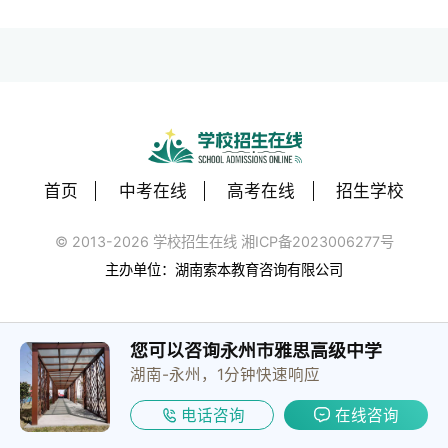
首页
中考在线
高考在线
招生学校
© 2013-2026 学校招生在线 湘ICP备2023006277号
主办单位：湖南索本教育咨询有限公司
您可以咨询永州市雅思高级中学
湖南-永州，1分钟快速响应
电话咨询
在线咨询