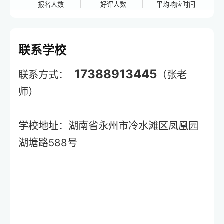
报名人数
好评人数
平均响应时间
联系学校
17388913445
联系方式：
（张老
师）
学校地址：湖南省永州市冷水滩区凤凰园
湖塘路588号