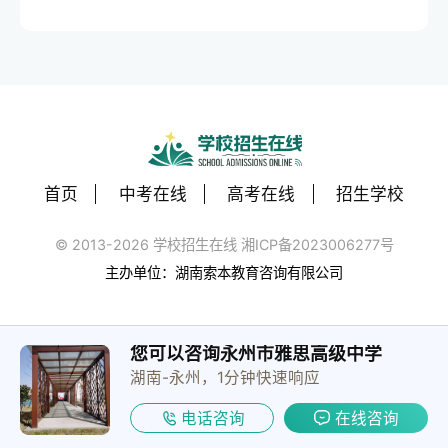
首页
中考在线
高考在线
招生学校
© 2013-2026 学校招生在线 湘ICP备2023006277号
主办单位：湖南索本教育咨询有限公司
您可以咨询永州市雅思高级中学
湖南-永州，1分钟快速响应
电话咨询
在线咨询