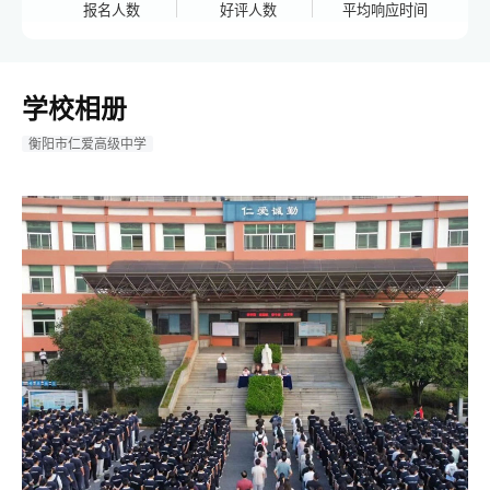
报名人数
好评人数
平均响应时间
学校相册
衡阳市仁爱高级中学