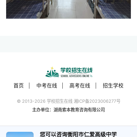
首页
中考在线
高考在线
招生学校
© 2013-2026 学校招生在线 湘ICP备2023006277号
主办单位：湖南索本教育咨询有限公司
您可以咨询衡阳市仁爱高级中学