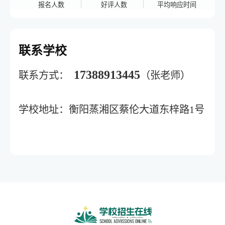
报名人数
好评人数
平均响应时间
联系学校
17388913445
联系方式：
（张老师）
学校地址：衡阳蒸湘区蔡伦大道东梓路1号