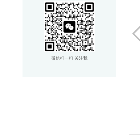
微信扫一扫 关注我