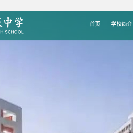
首页
学校简介