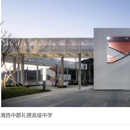
湘西中郡礼德高级中学