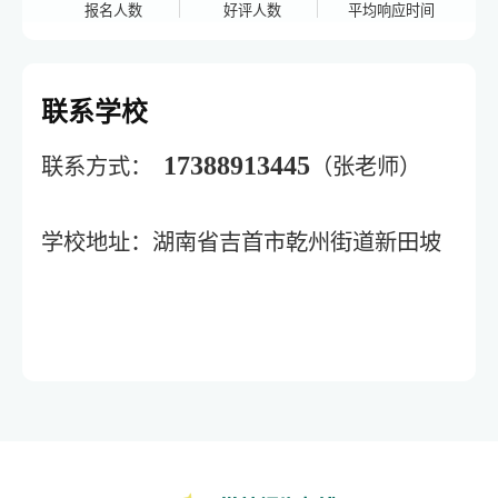
报名人数
好评人数
平均响应时间
联系学校
17388913445
联系方式：
（张老师）
学校地址：湖南省吉首市乾州街道新田坡