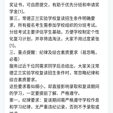
奖证书，可自愿提交，有助于优先分班和申请奖
学金[1]。
第三，常德芷兰实验学校复读招生条件明确要
求，所有报名考生需参加学校组织的分班考试。
分班考试主要评估学生基础，方便学校制定个性
化复习计划，并非筛选淘汰，大家不用过度紧张
[1]。
三、重点提醒：纪律及综合素质要求（易忽略，
必看）
服务过近千位同需求同学后总结出，大家关注常
德芷兰实验学校复读招生条件时，常忽略纪律和
综合素质要求。
这些要求看似细小，却直接影响录取和复读期间
的学习，一定要提前了解、严格遵守。
第一，纪律要求：复读期间需严格遵守学校作息
和学习纪律，无严重违纪记录，否则不予录取或