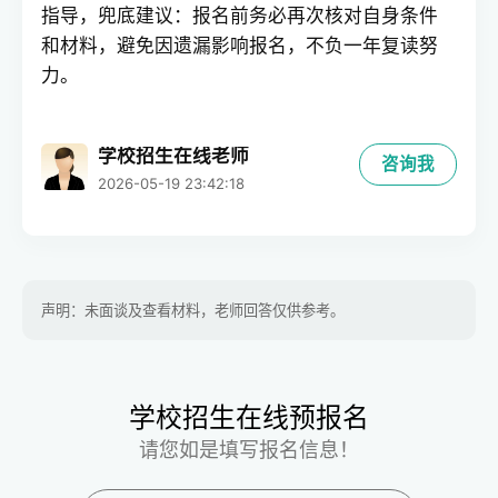
指导，兜底建议：报名前务必再次核对自身条件
和材料，避免因遗漏影响报名，不负一年复读努
力。
学校招生在线老师
咨询我
2026-05-19 23:42:18
声明：未面谈及查看材料，老师回答仅供参考。
学校招生在线预报名
请您如是填写报名信息！