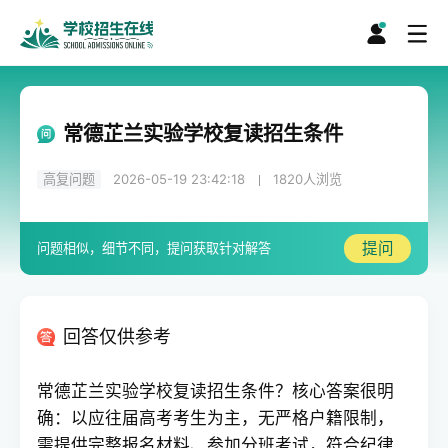
常德芷兰实验学校复读招生条件
高复问题
2026-05-19 23:42:18
1820
人浏览
提问
问题相似，细节不同，提问获取针对解答
回答仅供参考
常德芷兰实验学校复读招生条件？核心答案很明
确：以应往届高考考生为主，无严格户籍限制，
需提供完整报名材料、参加分班考试，符合纪律