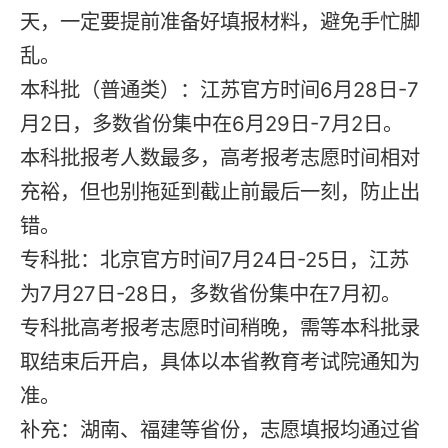
天，一定要提前准备好填报材料，避免手忙脚
乱。
本科批（普通类）：江苏官方时间6月28日-7
月2日，多数省份集中在6月29日-7月2日。
本科批报考人数最多，高考报考志愿时间相对
充裕，但也别拖延到截止前最后一刻，防止出
错。
专科批：北京官方时间7月24日-25日，江苏
为7月27日-28日，多数省份集中在7月初。
专科批高考报考志愿时间稍晚，需等本科批录
取结束后开启，具体以本省教育考试院通知为
准。
补充：湖南、福建等省份，志愿填报均通过省