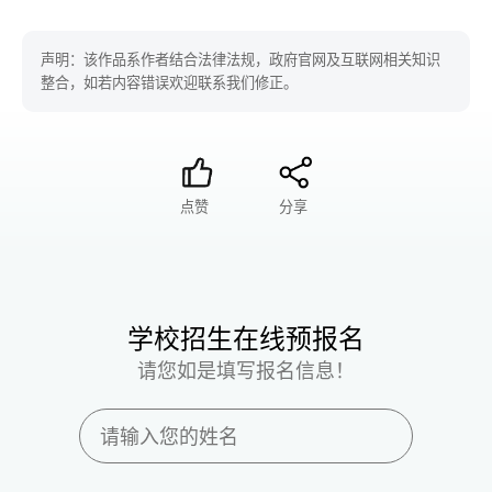
声明：该作品系作者结合法律法规，政府官网及互联网相关知识
整合，如若内容错误欢迎联系我们修正。
点赞
分享
学校招生在线预报名
请您如是填写报名信息！