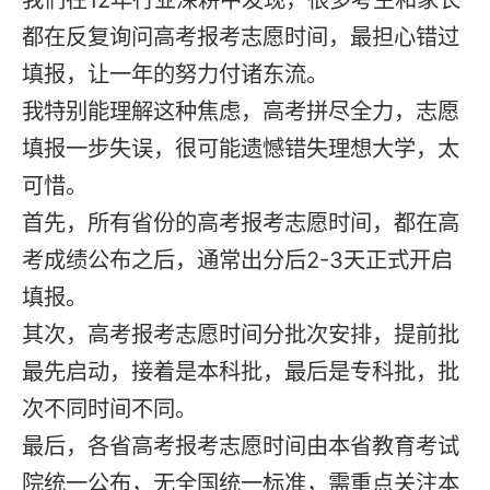
都在反复询问高考报考志愿时间，最担心错过
填报，让一年的努力付诸东流。
我特别能理解这种焦虑，高考拼尽全力，志愿
填报一步失误，很可能遗憾错失理想大学，太
可惜。
首先，所有省份的高考报考志愿时间，都在高
考成绩公布之后，通常出分后2-3天正式开启
填报。
其次，高考报考志愿时间分批次安排，提前批
最先启动，接着是本科批，最后是专科批，批
次不同时间不同。
最后，各省高考报考志愿时间由本省教育考试
院统一公布，无全国统一标准，需重点关注本