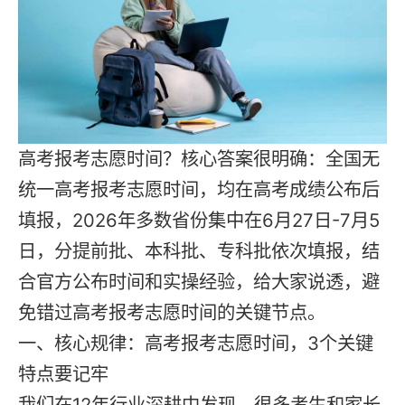
高考报考志愿时间？核心答案很明确：全国无
统一高考报考志愿时间，均在高考成绩公布后
填报，2026年多数省份集中在6月27日-7月5
日，分提前批、本科批、专科批依次填报，结
合官方公布时间和实操经验，给大家说透，避
免错过高考报考志愿时间的关键节点。
一、核心规律：高考报考志愿时间，3个关键
特点要记牢
我们在12年行业深耕中发现，很多考生和家长