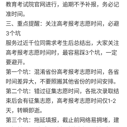
教育考试院官网进行，逾期不予补报，务必记
准时间。
三、重点提醒：关注高考报考志愿时间，必避
3个坑
服务过近千位同需求考生后总结出，大家关注
高考报考志愿时间时，最容易踩3个坑，一定
要避开。
第一个坑：混淆省份高考报考志愿时间，各省
时间差异大，不要照搬其他省份的时间安排。
第二个坑：错过征集志愿时间，各批次录取结
束后会有征集志愿，高考报考志愿时间仅1-2
天，转瞬即逝。
第三个坑：拖延填报，截止前网络易拥堵，建