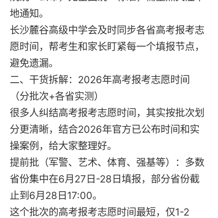
地通知。
长沙麓谷高级中学会及时同步各省高考报考志
愿时间，帮考生和家长盯紧每一个填报节点，
避免遗漏。
二、干货拆解：2026年高考报考志愿时间
（分批次+各省实测）
很多人纠结高考报考志愿时间，其实按批次划
分更清晰，结合2026年官方已公布时间和实
操案例，给大家整理好。
提前批（军警、艺术、体育、强基等）：多数
省份集中在6月27日-28日填报，部分省份截
止到6月28日17:00。
这个批次的高考报考志愿时间最短，仅1-2