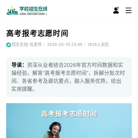
高考报考志愿时间
招生在线-伍老师
2026-05-19 23:46
1828
人浏览
导读：
资深从业者结合2026年官方时间数据和实
操经验，解答“高考报考志愿时间”，拆解分批次时
间、各省参考及避坑要点，融入服务优势，给出
实用提醒。