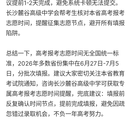
议提前1-2天完成，避免系统卡顿无法提交。
长沙麓谷高级中学会帮考生核对本省高考报考
志愿时间，提醒征集志愿节点，避开所有填报
陷阱。
总结一下，高考报考志愿时间无全国统一标
准，2026年多数省份集中在6月27日-7月5
日，分批次填报。建议大家密切关注本省教育
考试院通知，咨询长沙麓谷高级中学可获取专
属高考报考志愿时间提醒，兜底建议：填报前
反复确认时间节点，提前完成填报，避免因疏
忽错过录取机会，不负一年高考努力。