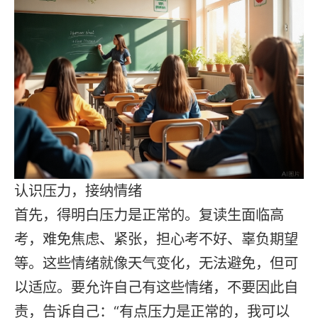
认识压力，接纳情绪
首先，得明白压力是正常的。复读生面临高
考，难免焦虑、紧张，担心考不好、辜负期望
等。这些情绪就像天气变化，无法避免，但可
以适应。要允许自己有这些情绪，不要因此自
责，告诉自己：“有点压力是正常的，我可以