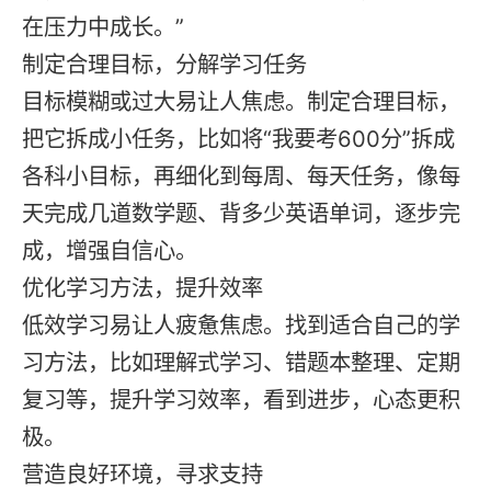
在压力中成长。”
制定合理目标，分解学习任务
目标模糊或过大易让人焦虑。制定合理目标，
把它拆成小任务，比如将“我要考600分”拆成
各科小目标，再细化到每周、每天任务，像每
天完成几道数学题、背多少英语单词，逐步完
成，增强自信心。
优化学习方法，提升效率
低效学习易让人疲惫焦虑。找到适合自己的学
习方法，比如理解式学习、错题本整理、定期
复习等，提升学习效率，看到进步，心态更积
极。
营造良好环境，寻求支持