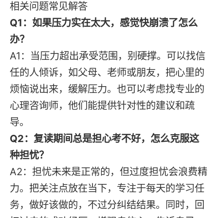
相关问题常见解答
Q1：如果压力实在太大，感觉快崩溃了怎么
办？
A1：当压力超出承受范围，别硬撑。可以找信
任的人倾诉，如父母、老师或朋友，把心里的
烦恼说出来，缓解压力。也可以考虑找专业的
心理咨询师，他们能提供针对性的建议和疏
导。
Q2：复读期间总是担心考不好，怎么克服这
种担忧？
A2：担忧未来是正常的，但过度担忧会浪费精
力。把关注点放在当下，专注于每天的学习任
务，做好该做的，不过分纠结结果。同时，回