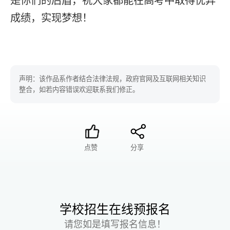
是你们的后盾，祝大家都能在高考中取得优异
成绩，实现梦想！
声明：该作品系作者结合法律法规，政府官网及互联网相关知识
整合，如若内容错误欢迎联系我们修正。
点赞
分享
学校招生在线预报名
请您如是填写报名信息！