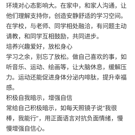
环境对心态影响大。在家中，和家人沟通，让
他们理解支持你，创造安静舒适的学习空间。
在学校，与老师、同学相处融洽，有问题主动
请教，和同学互相鼓励，共同进步。
培养兴趣爱好，放松身心
学习之余，别忘了放松。做自己喜欢的事，如
听音乐、运动、绘画等，让大脑休息，缓解压
力。运动还能促进身体分泌内啡肽，提升幸福
感。
积极自我暗示，增强自信
常给自己积极暗示，如每天照镜子说“我很
棒，我能行”，用正面语言对抗负面情绪，慢
慢增强自信心。