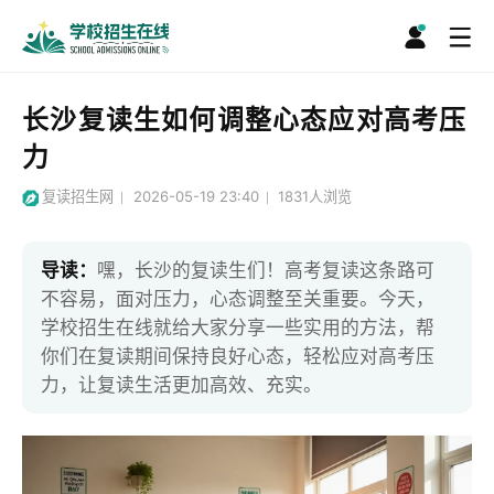
长沙复读生如何调整心态应对高考压
力
复读招生网
2026-05-19 23:40
1831
人浏览
导读：
嘿，长沙的复读生们！高考复读这条路可
不容易，面对压力，心态调整至关重要。今天，
学校招生在线就给大家分享一些实用的方法，帮
你们在复读期间保持良好心态，轻松应对高考压
力，让复读生活更加高效、充实。