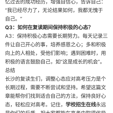
忆过去的成功经历，增强自信心，告诉自己：
“我已经尽力了，无论结果如何，我都无愧于
自己。”
Q3：如何在复读期间保持积极的心态？
A3：保持积极心态需要长期努力。每天记录三
件让自己开心的事，培养感恩之心；多和积极
向上的人相处，受他们影响；遇到困难时，用
积极的语言鼓励自己，如“这是成长的机会”。
总结
长沙的复读生们，调整心态应对高考压力是个
长期过程，需要不断尝试和坚持。希望这篇文
章能帮你们找到适合自己的方法，保持良好心
态，轻松应对高考。记住，
学校招生在线
永远