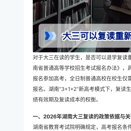
对于大三在读的学生，是否可以退学复读重
南省普通高等学校招生考试报名办法》，
报名参加高考，全日制普通高校在校生仅
报名。湖南“3+1+2”新高考模式下，复
绩有效期及复读成本的权衡。
一、2026年湖南大三复读的政策依据与
湖南省教育考试院明确规定，高考报名条件