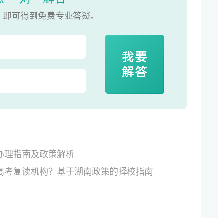
，即可得到免费专业答疑。
籍办理指南及政策解析
佳高考复读机构？基于湖南政策的择校指南