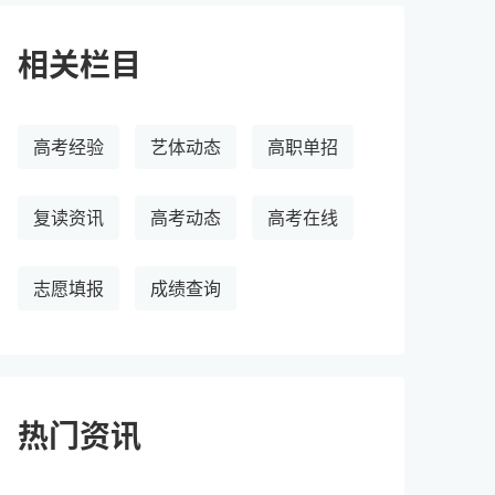
相关栏目
高考经验
艺体动态
高职单招
复读资讯
高考动态
高考在线
志愿填报
成绩查询
热门资讯