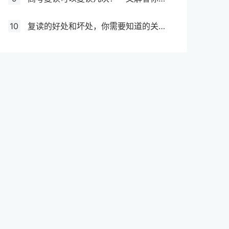
10
复读的好处和坏处，你需要知道的关键信息