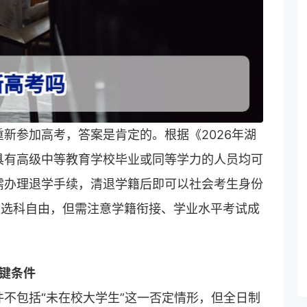
新参加高考，答案是肯定的。根据《2026年湖
具有高级中等教育学校毕业或同等学力的人员均可
需办理退学手续，清退学籍后即可以社会考生身份
读生选科自由，但需注意学籍衔接、学业水平考试成
关键条件
不包括“未在校大学生”这一否定情形，但全日制