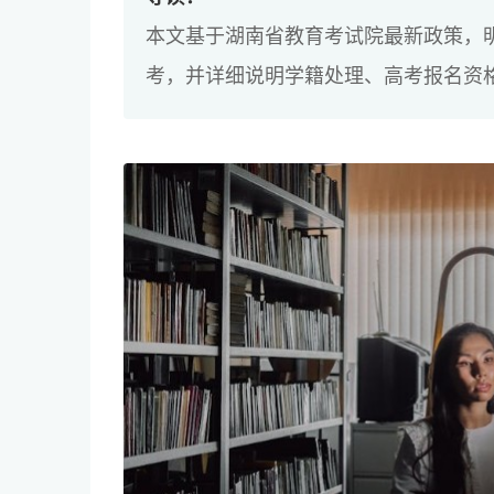
本文基于湖南省教育考试院最新政策，
考，并详细说明学籍处理、高考报名资