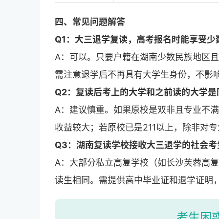
四、常见问题解答
Q1：大三退学复读，高考报名时能享受少
A：可以。只要户籍在湖南少数民族地区
需注意退学后不再具有大学生身份，不影
Q2：复读后考上的大学和之前读的大学是
A：建议慎重。如果原校是双非且专业不
收益较大；若原校已是211以上，除非对
Q3：湖南复读学校接收大三退学的社会考
A：大部分私立高复学校（如长沙芙蓉高
读生相同。需提供高中毕业证和退学证明
考生困