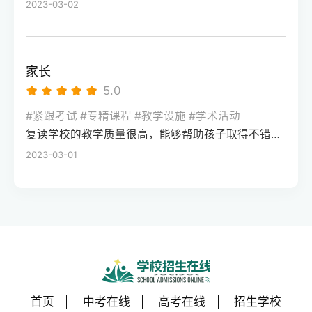
2023-03-02
家长
5.0
#紧跟考试 #专精课程 #教学设施 #学术活动
复读学校的教学质量很高，能够帮助孩子取得不错的成绩，同时学习氛围也很好，孩子能够在舒适的环境中学习。我会向其他家长推荐这所学校。
2023-03-01
首页
中考在线
高考在线
招生学校