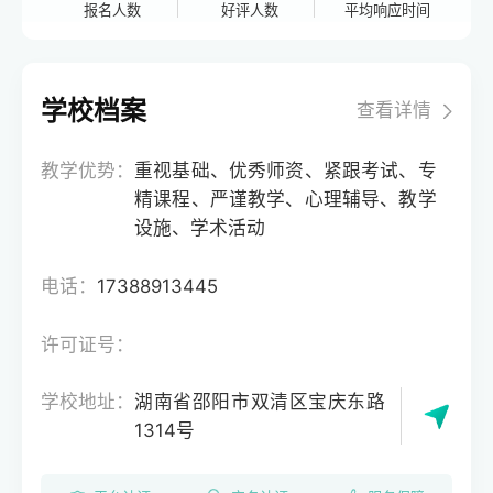
报名人数
好评人数
平均响应时间
学校档案
查看详情
教学优势：
重视基础、优秀师资、紧跟考试、专
精课程、严谨教学、心理辅导、教学
设施、学术活动
电话：
17388913445
许可证号：
学校地址：
湖南省邵阳市双清区宝庆东路
1314号