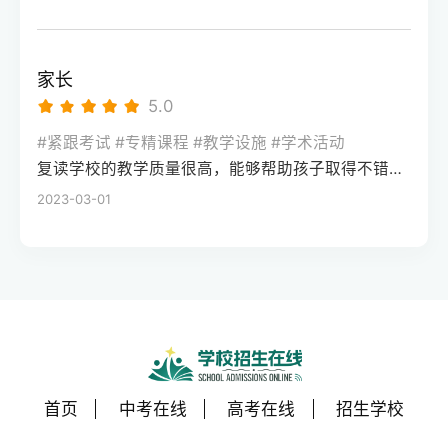
家长
5.0
#紧跟考试 #专精课程 #教学设施 #学术活动
复读学校的教学质量很高，能够帮助孩子取得不错的成绩，同时学习氛围也很好，孩子能够在舒适的环境中学习。我会向其他家长推荐这所学校。
2023-03-01
首页
中考在线
高考在线
招生学校