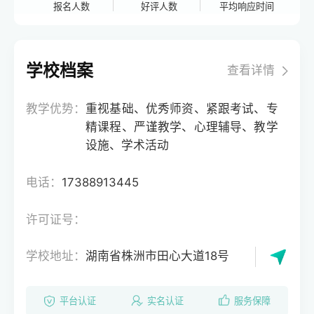
报名人数
好评人数
平均响应时间
学校档案
查看详情
教学优势：
重视基础、优秀师资、紧跟考试、专
精课程、严谨教学、心理辅导、教学
设施、学术活动
电话：
17388913445
许可证号：
学校地址：
湖南省株洲市田心大道18号
平台认证
实名认证
服务保障