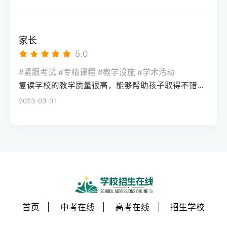
家长
5.0
#紧跟考试 #专精课程 #教学设施 #学术活动
复读学校的教学质量很高，能够帮助孩子取得不错的成绩，同时学习氛围也很好，孩子能够在舒适的环境中学习。我会向其他家长推荐这所学校。
2023-03-01
首页
中考在线
高考在线
招生学校