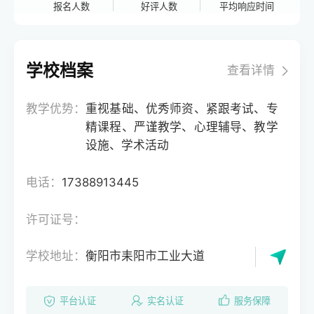
报名人数
好评人数
平均响应时间
学校档案
查看详情
教学优势：
重视基础、优秀师资、紧跟考试、专
精课程、严谨教学、心理辅导、教学
设施、学术活动
电话：
17388913445
许可证号：
学校地址：
衡阳市耒阳市工业大道
平台认证
实名认证
服务保障