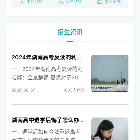
平台认证
实名认证
服务保障
招生资讯
2024年湖南高考复读的利弊分析：提分机遇与风险并存
一、2024年湖南高考复读的利
与弊：全景解读 复读对于2024
年湖南高考考生而言，既是重
2026-08-07
1603
人看过
获机会的跳板
湖南高中退学后悔了怎么办？2026年重返校园复读的可行方案与政策解析
一、退学后如何合法重返高考