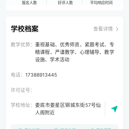
报名人数
好评人数
平均响应时间
学校档案
查看详情
教学优势：
重视基础、优秀师资、紧跟考试、专
精课程、严谨教学、心理辅导、教学
设施、学术活动
电话：
17388913445
许可证号：
学校地址：
娄底市娄星区钢城东街57号仙
人阁附近