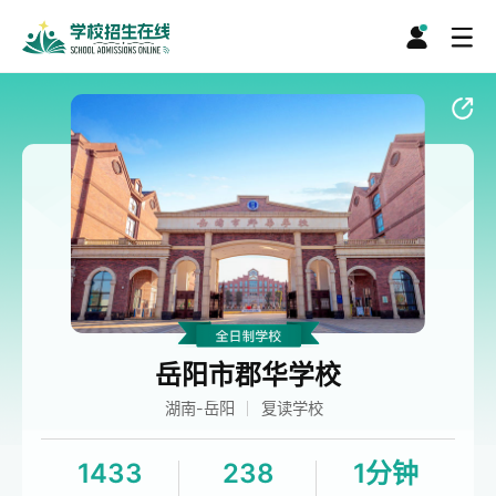
岳阳市郡华学校
湖南-岳阳
复读学校
1433
238
1分钟