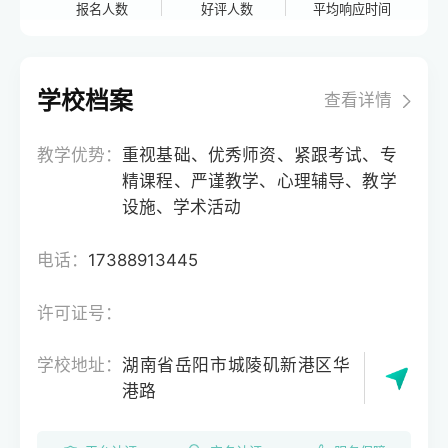
报名人数
好评人数
平均响应时间
学校档案
查看详情
教学优势：
重视基础、优秀师资、紧跟考试、专
精课程、严谨教学、心理辅导、教学
设施、学术活动
电话：
17388913445
许可证号：
学校地址：
湖南省岳阳市城陵矶新港区华
港路