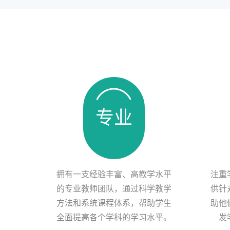
专业
拥有一支经验丰富、高教学水平
注重
的专业教师团队，通过科学教学
供针
方法和系统课程体系，帮助学生
助他
全面提高各个学科的学习水平。
发