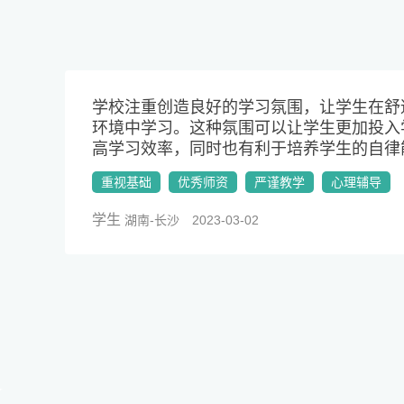
学校注重创造良好的学习氛围，让学生在舒
环境中学习。这种氛围可以让学生更加投入
高学习效率，同时也有利于培养学生的自律
重视基础
优秀师资
严谨教学
心理辅导
学生
湖南-长沙 2023-03-02