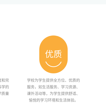
优质
度和完
学校为学生提供全方位、优质的
科学的
服务，如生活服务、学习资源、
学质量
课外活动等，为学生提供舒适、
愉悦的学习环境和生活体验。