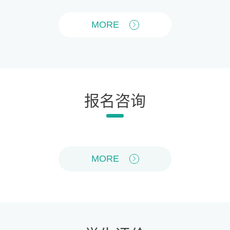
MORE
报名咨询
MORE