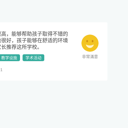
很高，能够帮助孩子取得不错的
也很好，孩子能够在舒适的环境
家长推荐这所学校。
非常滿意
教学设施
学术活动
1