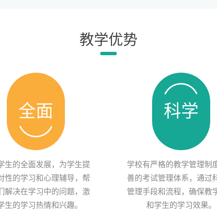
教学优势
全面
科学
学生的全面发展，为学生提
学校有严格的教学管理制
对性的学习和心理辅导，帮
善的考试管理体系，通过
们解决在学习中的问题，激
管理手段和流程，确保教
学生的学习热情和兴趣。
和学生的学习效果。