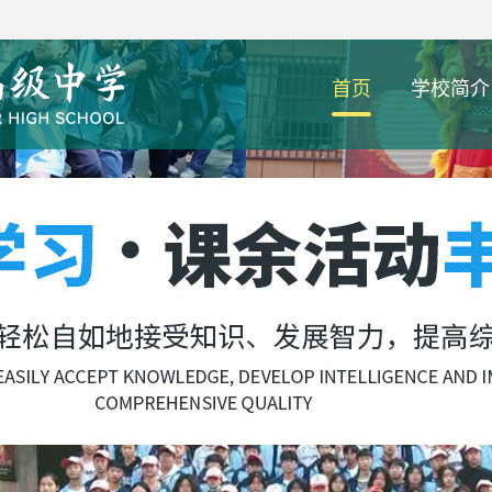
首页
学校简介