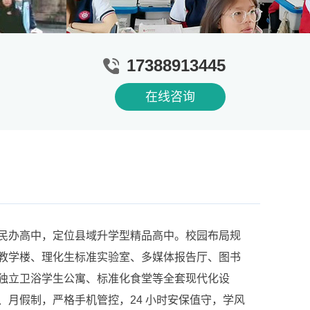
17388913445
在线咨询
办高中，定位县域升学型精品高中。校园布局规
教学楼、理化生标准实验室、多媒体报告厅、图书
独立卫浴学生公寓、标准化食堂等全套现代化设
、月假制，严格手机管控，24 小时安保值守，学风