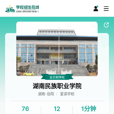
湖南民族职业学院
湖南-岳阳
复读学校
76
12
1分钟