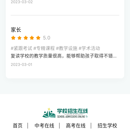
2023-03-02
家长
5.0
#紧跟考试 #专精课程 #教学设施 #学术活动
复读学校的教学质量很高，能够帮助孩子取得不错的成绩，同时学习氛围也很好，孩子能够在舒适的环境中学习。我会向其他家长推荐这所学校。
2023-03-01
首页
中考在线
高考在线
招生学校