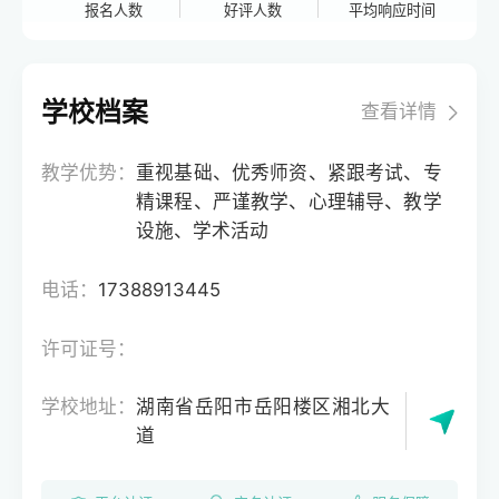
报名人数
好评人数
平均响应时间
学校档案
查看详情
教学优势：
重视基础、优秀师资、紧跟考试、专
精课程、严谨教学、心理辅导、教学
设施、学术活动
电话：
17388913445
许可证号：
学校地址：
湖南省岳阳市岳阳楼区湘北大
道