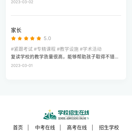
2023-03-02
家长
5.0
#紧跟考试 #专精课程 #教学设施 #学术活动
复读学校的教学质量很高，能够帮助孩子取得不错的成绩，同时学习氛围也很好，孩子能够在舒适的环境中学习。我会向其他家长推荐这所学校。
2023-03-01
首页
中考在线
高考在线
招生学校