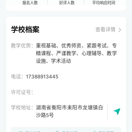
报名人数
好评人数
平均响应时间
学校档案
查看详情
教学优势：
重视基础、优秀师资、紧跟考试、专
精课程、严谨教学、心理辅导、教学
设施、学术活动
电话：
17388913445
许可证号：
学校地址：
湖南省衡阳市耒阳市龙塘镇白
沙路5号