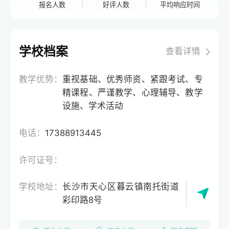
报名人数
好评人数
平均响应时间
学校档案
查看详情
教学优势：
重视基础、优秀师资、紧跟考试、专
精课程、严谨教学、心理辅导、教学
设施、学术活动
电话：
17388913445
许可证号：
学校地址：
长沙市天心区暮云镇南托街道
彩印路8号