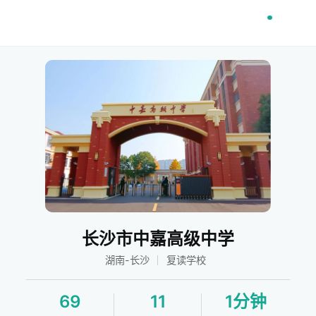
长沙市中嘉高级中学
湖南-长沙
复读学校
69
11
1分钟