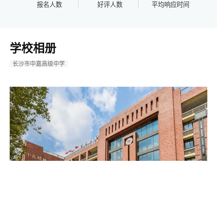
报名人数
好评人数
平均响应时间
学校相册
长沙市中嘉高级中学