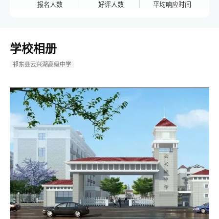
报名人数
好评人数
平均响应时间
学校相册
祁东县云兴湖高级中学