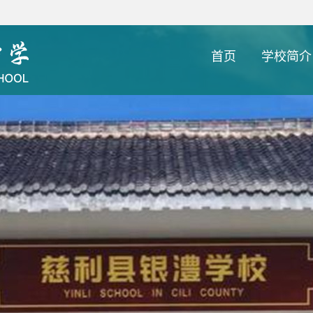
首页
学校简介