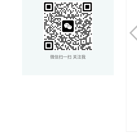
微信扫一扫 关注我