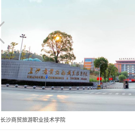
长沙商贸旅游职业技术学院