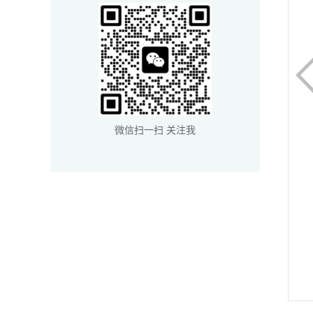
微信扫一扫 关注我