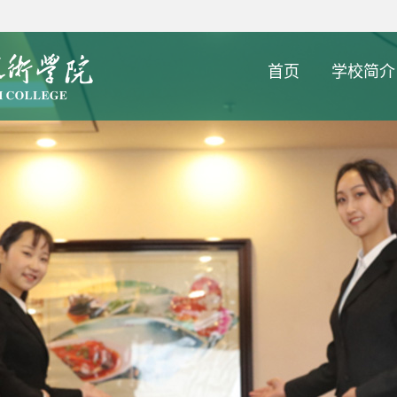
首页
学校简介