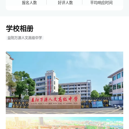
报名人数
好评人数
平均响应时间
学校相册
益阳万源人文高级中学