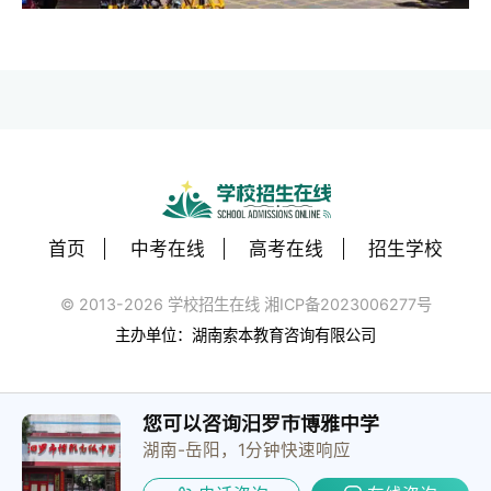
首页
中考在线
高考在线
招生学校
© 2013-2026 学校招生在线 湘ICP备2023006277号
主办单位：湖南索本教育咨询有限公司
您可以咨询汨罗市博雅中学
湖南-岳阳，1分钟快速响应