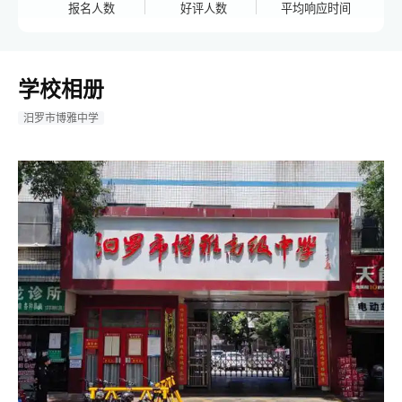
报名人数
好评人数
平均响应时间
学校相册
汨罗市博雅中学