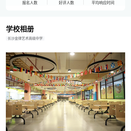
报名人数
好评人数
平均响应时间
学校相册
长沙金律艺术高级中学