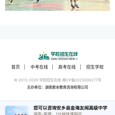
首页
中考在线
高考在线
招生学校
© 2013-2026 学校招生在线 湘ICP备2023006277号
主办单位：湖南索本教育咨询有限公司
您可以咨询安乡县金海友闻高级中学
湖南-常德，1分钟快速响应