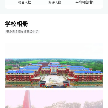
报名人数
好评人数
平均响应时间
学校相册
安乡县金海友闻高级中学