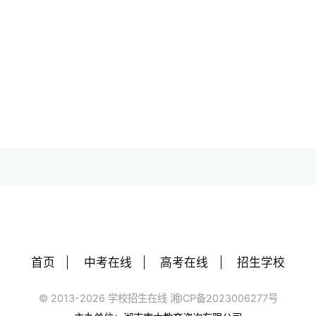
首页
中考在线
高考在线
招生学校
© 2013-2026 学校招生在线 湘ICP备2023006277号