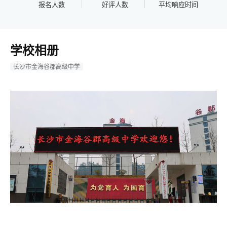
报名人数
好评人数
平均响应时间
学校相册
长沙市金海谷郡高级中学