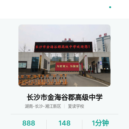
长沙市金海谷郡高级中学
湖南-长沙-湘江新区
复读学校
888
148
1分钟