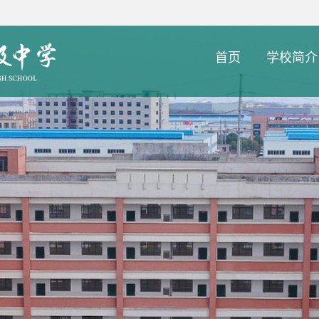
首页
学校简介