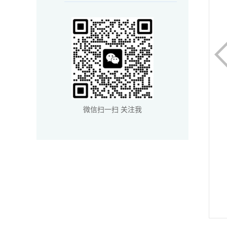
微信扫一扫 关注我