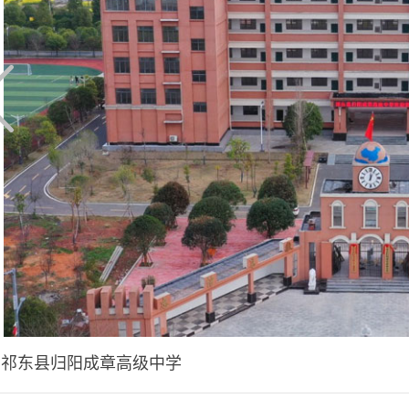
祁东县归阳成章高级中学