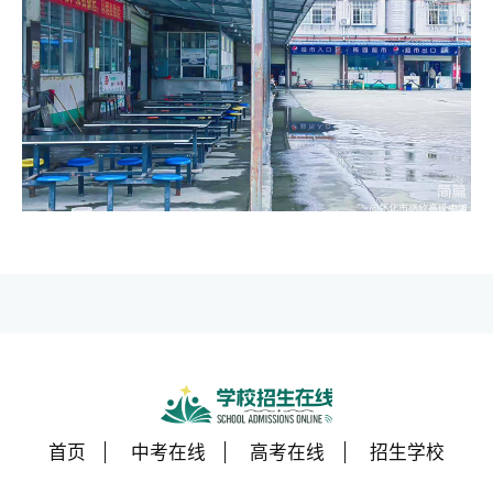
首页
中考在线
高考在线
招生学校