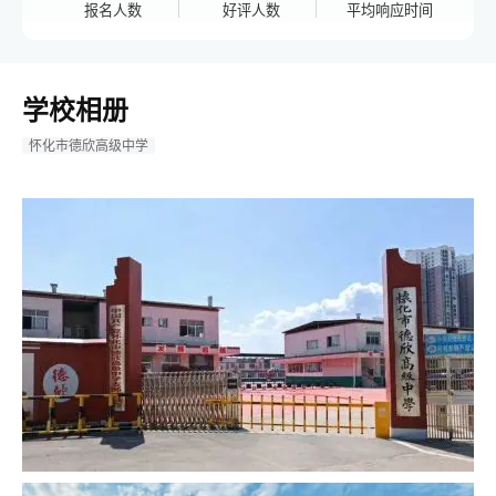
报名人数
好评人数
平均响应时间
学校相册
怀化市德欣高级中学