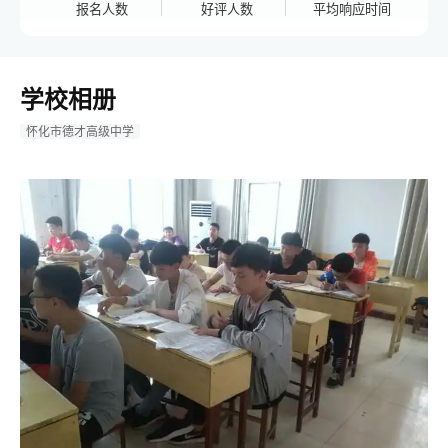
报名人数
好评人数
平均响应时间
学校相册
怀化市德才高级中学