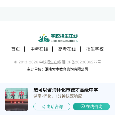
首页
中考在线
高考在线
招生学校
© 2013-2026 学校招生在线 湘ICP备2023006277号
主办单位：湖南索本教育咨询有限公司
您可以咨询怀化市德才高级中学
湖南-怀化，1分钟快速响应
电话咨询
在线咨询