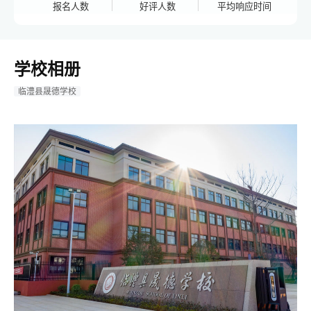
报名人数
好评人数
平均响应时间
学校相册
临澧县晟德学校