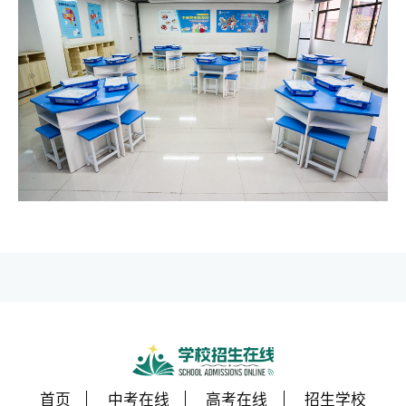
首页
中考在线
高考在线
招生学校