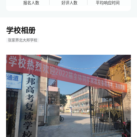
报名人数
好评人数
平均响应时间
学校相册
张家界北大邦学校