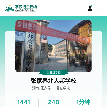
张家界北大邦学校
湖南-张家界
复读学校
1441
240
1分钟