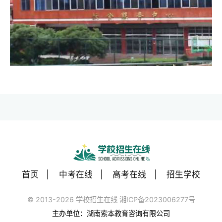
首页
中考在线
高考在线
招生学校
© 2013-2026 学校招生在线 湘ICP备2023006277号
主办单位：湖南索本教育咨询有限公司