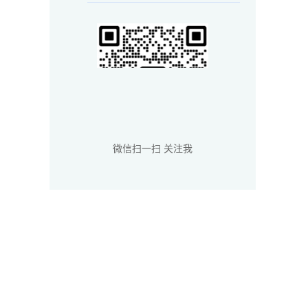
微信扫一扫 关注我