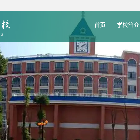
首页
学校简介