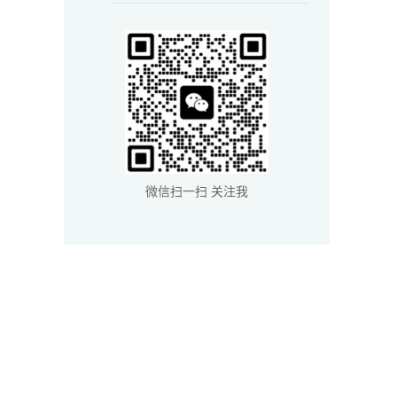
微信扫一扫 关注我