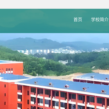
首页
学校简介