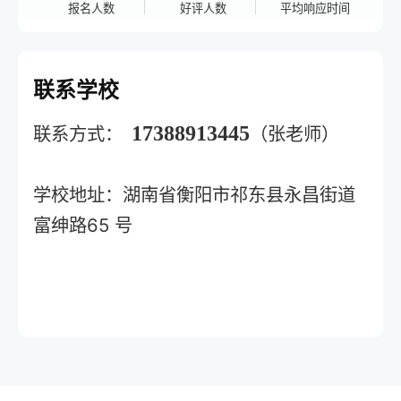
报名人数
好评人数
平均响应时间
联系学校
17388913445
联系方式：
（张老师）
学校地址：湖南省衡阳市祁东县永昌街道
富绅路65 号