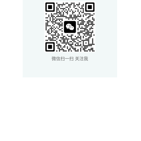
微信扫一扫 关注我