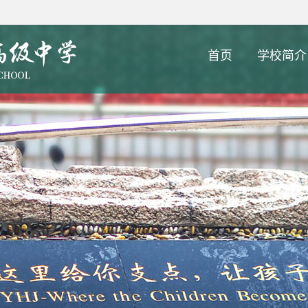
首页
学校简介