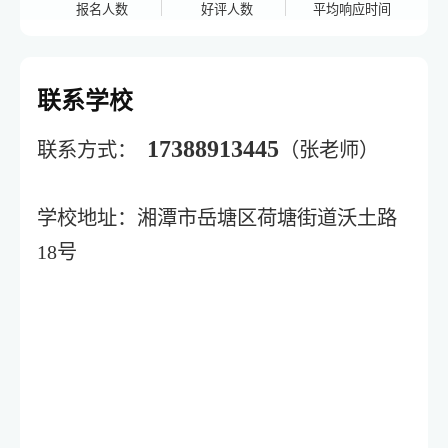
报名人数
好评人数
平均响应时间
联系学校
17388913445
联系方式：
（张老师）
学校地址：湘潭市岳塘区荷塘街道沃土路
18号