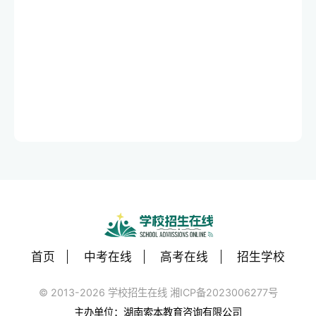
首页
中考在线
高考在线
招生学校
© 2013-2026 学校招生在线 湘ICP备2023006277号
主办单位：湖南索本教育咨询有限公司