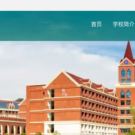
首页
学校简介