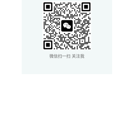
微信扫一扫 关注我