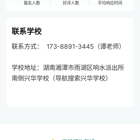
报名人数
好评人数
平均响应时间
联系学校
联系方式： 173-8891-3445（谭老师）
学校地址：湖南湘潭市雨湖区响水派出所
南侧兴华学校（导航搜索兴华学校）