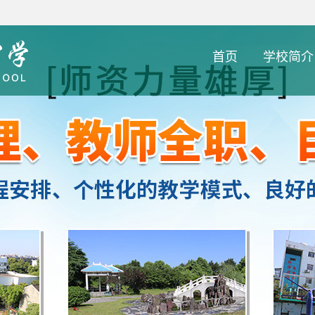
首页
学校简介